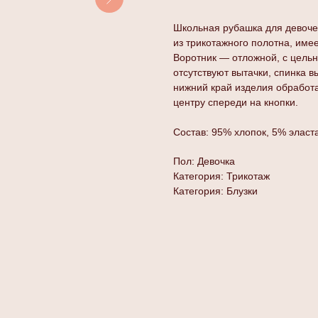
Школьная рубашка для девоче
из трикотажного полотна, име
Воротник — отложной, с цельн
отсутствуют вытачки, спинка 
нижний край изделия обработ
центру спереди на кнопки.
Состав: 95% хлопок, 5% эласт
Пол: Девочка
Категория: Трикотаж
Категория: Блузки