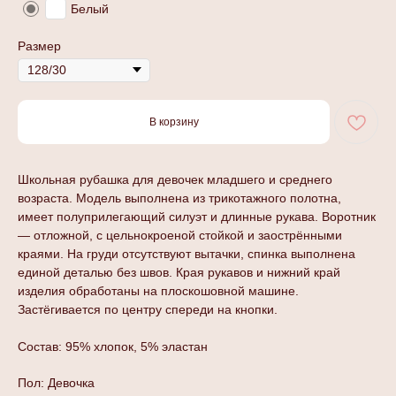
Белый
Размер
В корзину
Школьная рубашка для девочек младшего и среднего
возраста. Модель выполнена из трикотажного полотна,
имеет полуприлегающий силуэт и длинные рукава. Воротник
— отложной, с цельнокроеной стойкой и заострёнными
краями. На груди отсутствуют вытачки, спинка выполнена
единой деталью без швов. Края рукавов и нижний край
изделия обработаны на плоскошовной машине.
Застёгивается по центру спереди на кнопки.
Состав: 95% хлопок, 5% эластан
Пол: Девочка