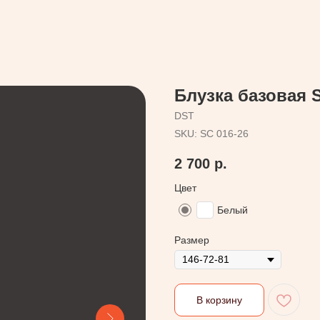
Блузка базовая S
DST
SKU:
SC 016-26
2 700
р.
Цвет
Белый
Размер
В корзину