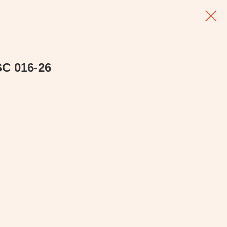
C 016-26