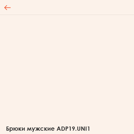
Брюки мужские ADP19.UNI1