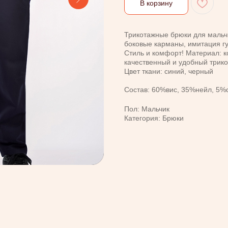
В корзину
Трикотажные брюки для мальч
боковые карманы, имитация гу
Стиль и комфорт! Материал: к
качественный и удобный трик
Цвет ткани: синий, черный
Состав: 60%вис, 35%нейл, 5%
Пол: Мальчик
Категория: Брюки